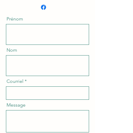
Prénom
Nom
Courriel
Message