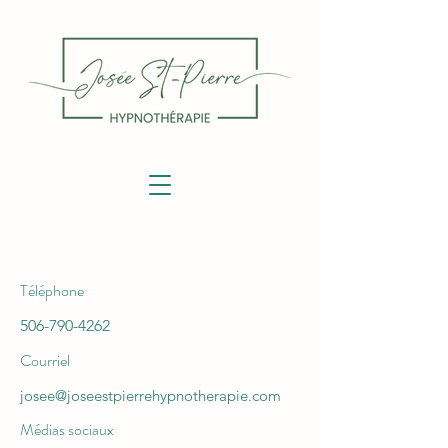
Téléphone
506-790-4262
Courriel
josee@joseestpierrehypnotherapie.com
Médias sociaux